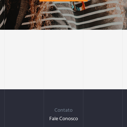
Contato
Fale Conosco