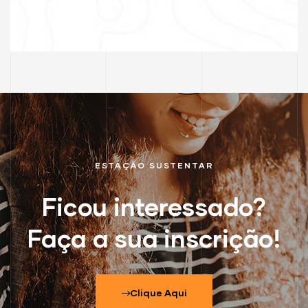
ESTAÇÃO SUSTENTAR
Ficou interessado?
Faça a sua inscrição!
Clique Aqui