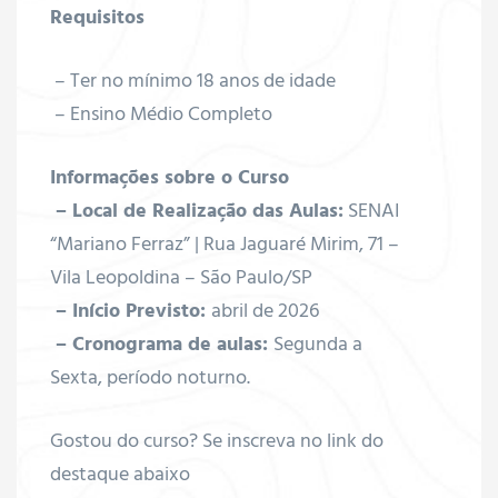
Requisitos
– Ter no mínimo 18 anos de idade
– Ensino Médio Completo
Informações sobre o Curso
– Local de Realização das Aulas:
SENAI
“Mariano Ferraz” | Rua Jaguaré Mirim, 71 –
Vila Leopoldina – São Paulo/SP
– Início Previsto:
abril de 2026
– Cronograma de aulas:
Segunda a
Sexta, período noturno.
Gostou do curso? Se inscreva no link do
destaque abaixo