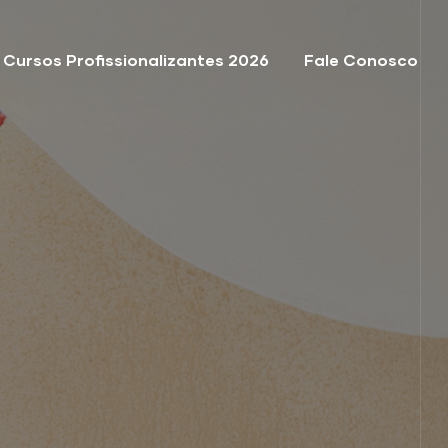
Cursos Profissionalizantes 2026
Fale Conosco