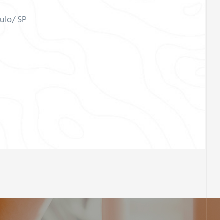
ulo/ SP