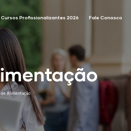
Cursos Profissionalizantes 2026
Fale Conosco
Alimentação
s de Alimentação