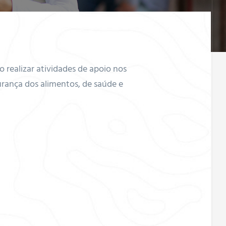
 realizar atividades de apoio nos
urança dos alimentos, de saúde e