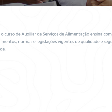
o curso de Auxiliar de Serviços de Alimentação ensina como
imentos, normas e legislações vigentes de qualidade e seg
de.