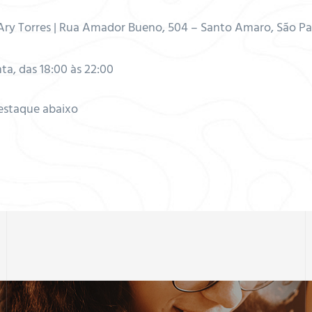
Ary Torres | Rua Amador Bueno, 504 – Santo Amaro, São Pa
a, das 18:00 às 22:00
destaque abaixo