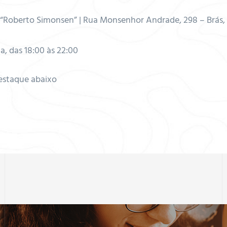
“Roberto Simonsen” | Rua Monsenhor Andrade, 298 – Brás,
, das 18:00 às 22:00
destaque abaixo