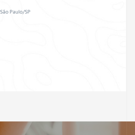
 São Paulo/SP