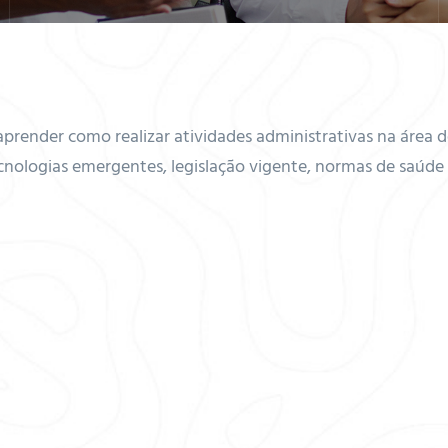
aprender como realizar atividades administrativas na área 
ecnologias emergentes, legislação vigente, normas de saúde 