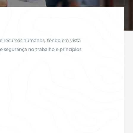
de recursos humanos, tendo em vista
e segurança no trabalho e princípios